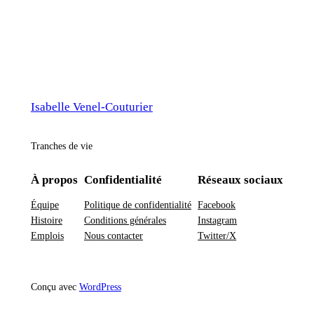
Isabelle Venel-Couturier
Tranches de vie
À propos
Confidentialité
Réseaux sociaux
Équipe
Politique de confidentialité
Facebook
Histoire
Conditions générales
Instagram
Emplois
Nous contacter
Twitter/X
Conçu avec
WordPress