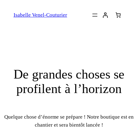
Isabelle Venel-Couturier
De grandes choses se
profilent à l’horizon
Quelque chose d’énorme se prépare ! Notre boutique est en
chantier et sera bientôt lancée !