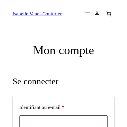
Isabelle Venel-Couturier
Mon compte
Se connecter
Identifiant ou e-mail
*