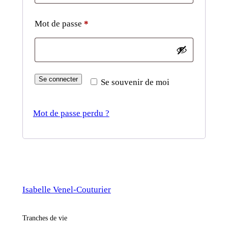
Mot de passe
*
Se connecter
Se souvenir de moi
Mot de passe perdu ?
Isabelle Venel-Couturier
Tranches de vie